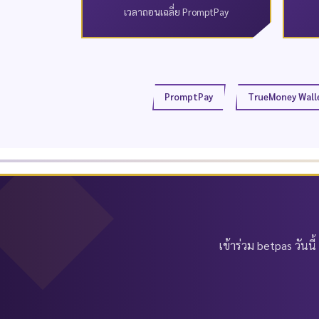
เวลาถอนเฉลี่ย PromptPay
PromptPay
TrueMoney Wall
เข้าร่วม betpas วัน