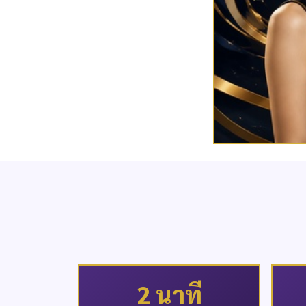
2 นาที