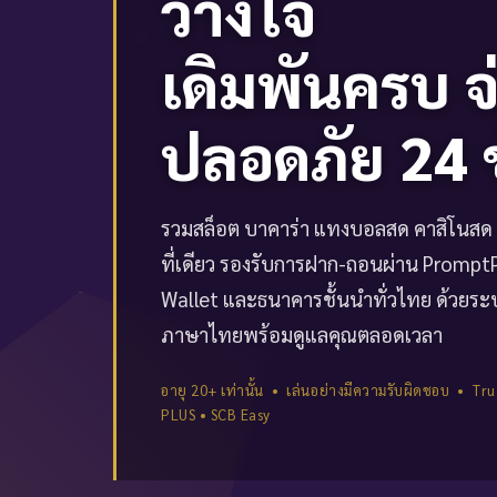
วางใจ
เดิมพันครบ จ
ปลอดภัย 24 ช
รวมสล็อต บาคาร่า แทงบอลสด คาสิโนสด
ที่เดียว รองรับการฝาก-ถอนผ่าน Promp
Wallet และธนาคารชั้นนำทั่วไทย ด้วยระ
ภาษาไทยพร้อมดูแลคุณตลอดเวลา
อายุ 20+ เท่านั้น • เล่นอย่างมีความรับผิดชอบ • T
PLUS • SCB Easy