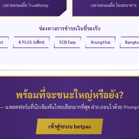
เวลาถอนเฉลี่ย TrueMoney
เวลาถอนเฉลี่ย โอนธนาคาร
ช่องทางการชำระเงินที่รองรับ
et
K PLUS (กสิกร)
SCB Easy
Krungthai
Bangko
พร้อมที่จะชนะใหญ่หรือยัง?
นี้ — แพลตฟอร์มที่นักเดิมพันไทยเลือกมากที่สุด ฝาก-ถอนไวด้วย Pro
เข้าสู่ระบบ betpas