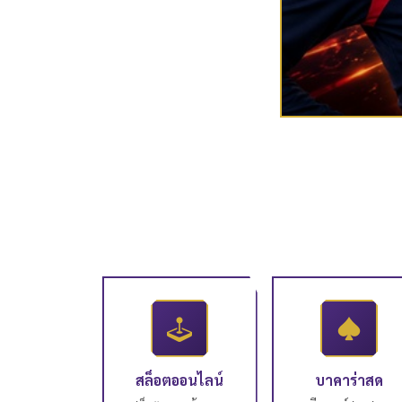
สล็อตออนไลน์
บาคาร่าสด